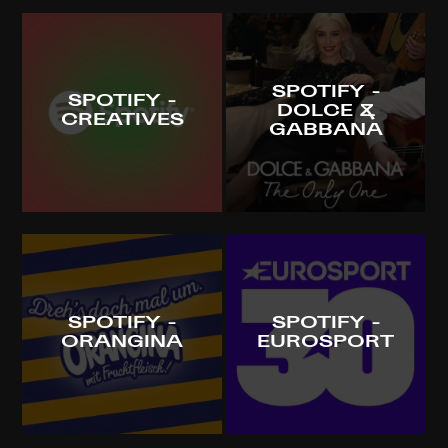
SPOTIFY -
SPOTIFY -
DOLCE &
CREATIVES
GABBANA
SPOTIFY -
SPOTIFY -
ORANGINA
EUROSPORT