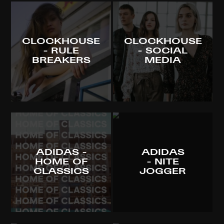
CLOCKHOUSE
CLOCKHOUSE
- RULE
- SOCIAL
BREAKERS
MEDIA
ADIDAS -
ADIDAS
HOME OF
- NITE
CLASSICS
JOGGER