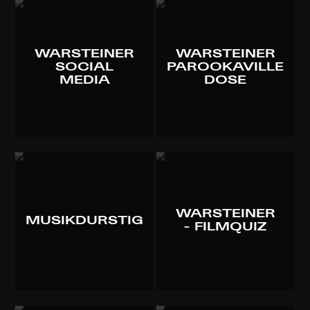
WARSTEINER
WARSTEINER
SOCIAL
PAROOKAVILLE
MEDIA
DOSE
WARSTEINER
MUSIKDURSTIG
- FILMQUIZ