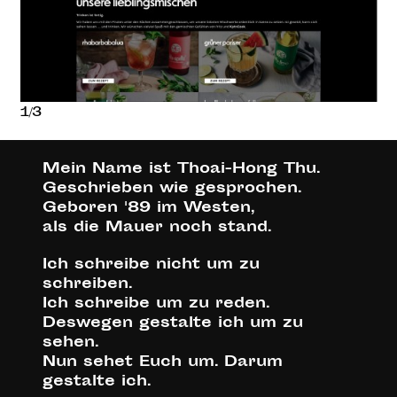
1/3
Mein Name ist Thoai-Hong Thu.
Geschrieben wie gesprochen.
Geboren '89 im Westen,
als die Mauer noch stand.
Ich schreibe nicht um zu
schreiben.
Ich schreibe um zu reden.
Deswegen gestalte ich um zu
sehen.
Nun sehet Euch um. Darum
gestalte ich.