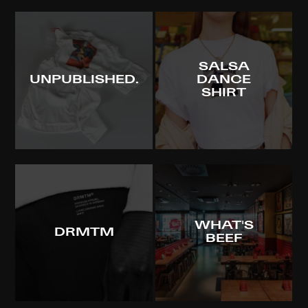
SALSA
UNPUBLISHED.
DANCE
SHIRT
WHAT'S
DRMTM
BEEF