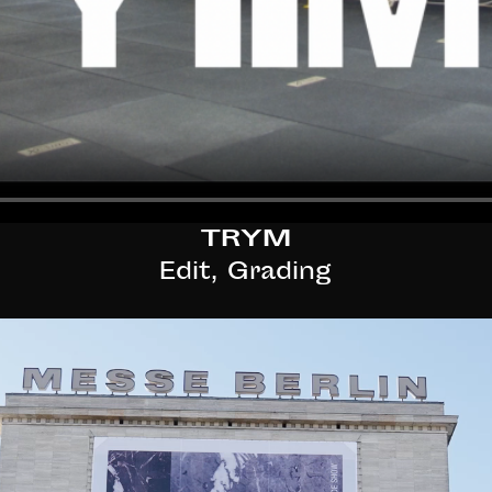
TRYM
Edit, Grading