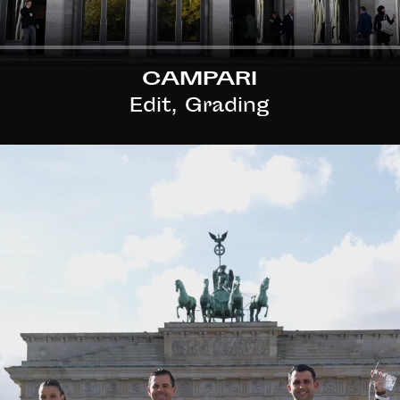
CAMPARI
Edit, Grading