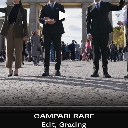
CAMPARI RARE
Edit, Grading